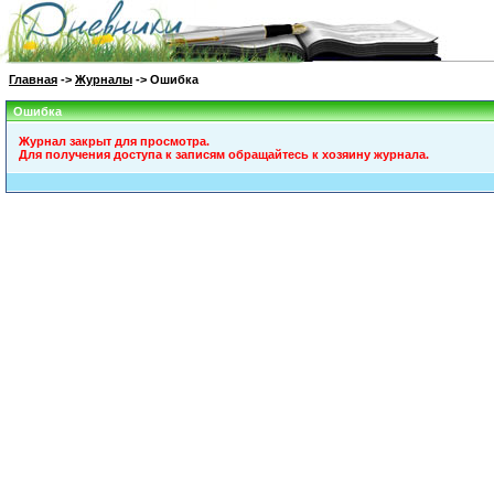
Главная
->
Журналы
-> Ошибка
Ошибка
Журнал закрыт для просмотра.
Для получения доступа к записям обращайтесь к хозяину журнала.